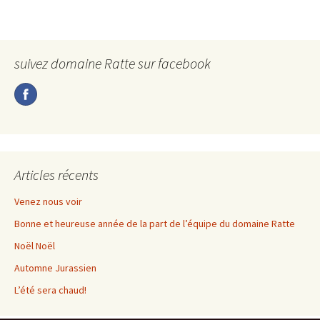
suivez domaine Ratte sur facebook
Articles récents
Venez nous voir
Bonne et heureuse année de la part de l’équipe du domaine Ratte
Noël Noël
Automne Jurassien
L’été sera chaud!