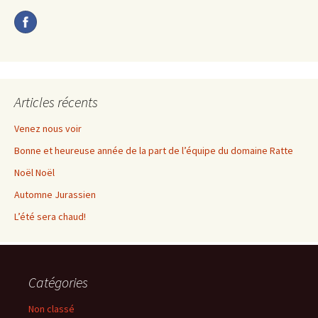
Articles récents
Venez nous voir
Bonne et heureuse année de la part de l’équipe du domaine Ratte
Noël Noël
Automne Jurassien
L’été sera chaud!
Catégories
Non classé