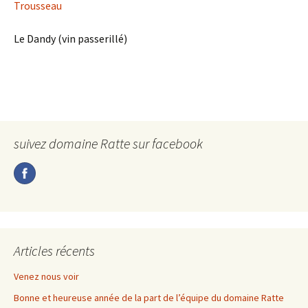
Trousseau
Le Dandy (vin passerillé)
suivez domaine Ratte sur facebook
Articles récents
Venez nous voir
Bonne et heureuse année de la part de l’équipe du domaine Ratte