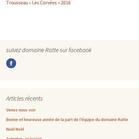
Trousseau « Les Corvées » 2016
suivez domaine Ratte sur facebook
Articles récents
Venez nous voir
Bonne et heureuse année de la part de l’équipe du domaine Ratte
Noël Noël
Automne Jurassien