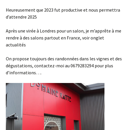
Heureusement que 2023 fut productive et nous permettra
d’attendre 2025
Après une virée à Londres pour un salon, je m’apprête à me
rendre à des salons partout en France, voir onglet
actualités
On propose toujours des randonnées dans les vignes et des
dégustations, contactez-moi au 0679283294 pour plus
d’informations….