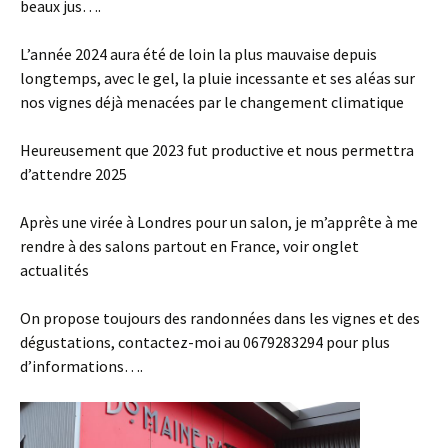
beaux jus….
L’année 2024 aura été de loin la plus mauvaise depuis
longtemps, avec le gel, la pluie incessante et ses aléas sur
nos vignes déjà menacées par le changement climatique
Heureusement que 2023 fut productive et nous permettra
d’attendre 2025
Après une virée à Londres pour un salon, je m’apprête à me
rendre à des salons partout en France, voir onglet
actualités
On propose toujours des randonnées dans les vignes et des
dégustations, contactez-moi au 0679283294 pour plus
d’informations….