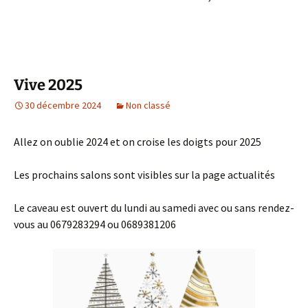
Vive 2025
30 décembre 2024
Non classé
Allez on oublie 2024 et on croise les doigts pour 2025
Les prochains salons sont visibles sur la page actualités
Le caveau est ouvert du lundi au samedi avec ou sans rendez-
vous au 0679283294 ou 0689381206