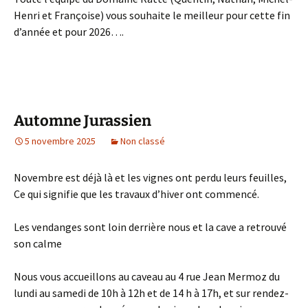
Henri et Françoise) vous souhaite le meilleur pour cette fin
d’année et pour 2026….
Automne Jurassien
5 novembre 2025
Non classé
Novembre est déjà là et les vignes ont perdu leurs feuilles,
Ce qui signifie que les travaux d’hiver ont commencé.
Les vendanges sont loin derrière nous et la cave a retrouvé
son calme
Nous vous accueillons au caveau au 4 rue Jean Mermoz du
lundi au samedi de 10h à 12h et de 14 h à 17h, et sur rendez-