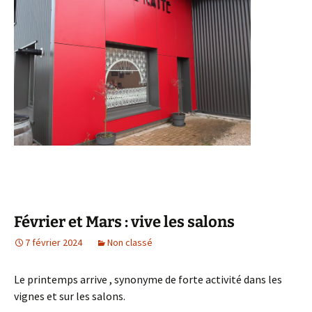
Février et Mars : vive les salons
7 février 2024
Non classé
Le printemps arrive , synonyme de forte activité dans les
vignes et sur les salons.