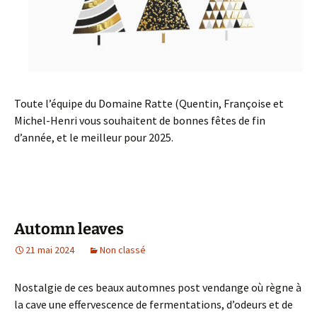
Toute l’équipe du Domaine Ratte (Quentin, Françoise et
Michel-Henri vous souhaitent de bonnes fêtes de fin
d’année, et le meilleur pour 2025.
Automn leaves
21 mai 2024
Non classé
Nostalgie de ces beaux automnes post vendange où règne à
la cave une effervescence de fermentations, d’odeurs et de