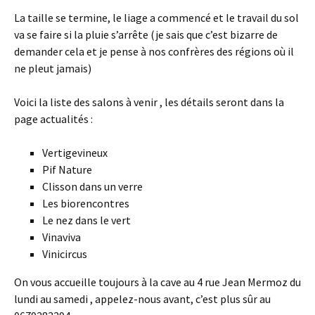
La taille se termine, le liage a commencé et le travail du sol
va se faire si la pluie s’arrête (je sais que c’est bizarre de
demander cela et je pense à nos confrères des régions où il
ne pleut jamais)
Voici la liste des salons à venir , les détails seront dans la
page actualités :
Vertigevineux
Pif Nature
Clisson dans un verre
Les biorencontres
Le nez dans le vert
Vinaviva
Vinicircus
On vous accueille toujours à la cave au 4 rue Jean Mermoz du
lundi au samedi , appelez-nous avant, c’est plus sûr au