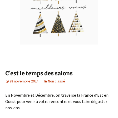
C’est le temps des salons
28 novembre 2024
Non classé
En Novembre et Décembre, on traverse la France d’Est en
Ouest pour venir à votre rencontre et vous faire déguster
nos vins