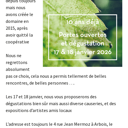
depuis toujours
mais nous
avons créée le
domaine en
2015, après
avoir quitté la
coopérative
Nous ne
regrettons
absolument
pas ce choix, cela nous a permis tellement de belles
rencontres, de belles personnes ….
Les 17 et 18 janvier, nous vous proposerons des
dégustations bien sûr mais aussi diverse causeries, et des
expositions d’artistes amis locaux
L’adresse est toujours le 4 rue Jean Mermoz à Arbois, le