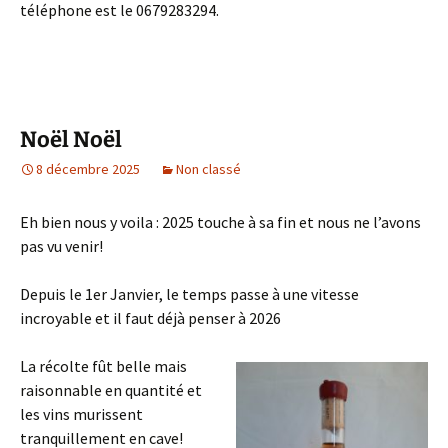
téléphone est le 0679283294.
Noël Noël
8 décembre 2025
Non classé
Eh bien nous y voila : 2025 touche à sa fin et nous ne l’avons
pas vu venir!
Depuis le 1er Janvier, le temps passe à une vitesse
incroyable et il faut déjà penser à 2026
La récolte fût belle mais
raisonnable en quantité et
les vins murissent
tranquillement en cave!