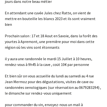
jours dans notre beau métier
En attendant une cuvée Jules chez Ratte, on vient de
mettre en bouteille les blancs 2023 et ils sont vraiment
bien
Prochain salon : 17 et 18 Aout en Savoie, dans la forêt des
yourtes à Apremont, une première pour moi dans cette
région où les vins sont étonnants
il y aura une randonnée le mardi 15 Juillet à 10 heures,
rendez-vous à 9h45 à la cave , coüt 10€ par personne
Et bien sûr on vous accueille du lundi au samedi au 4 rue
Jean Mermoz pour des dégustations, visites de cave ou
randonnées oenologiques (sur réservation au 0679283294) ,
le dimanche sur rendez-vous uniquement
pour commander du vin, envoyez-nous un mail à