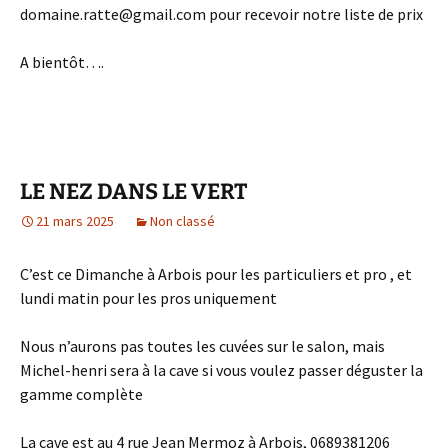
domaine.ratte@gmail.com pour recevoir notre liste de prix
A bientôt….
LE NEZ DANS LE VERT
21 mars 2025
Non classé
C’est ce Dimanche à Arbois pour les particuliers et pro , et
lundi matin pour les pros uniquement
Nous n’aurons pas toutes les cuvées sur le salon, mais
Michel-henri sera à la cave si vous voulez passer déguster la
gamme complète
La cave est au 4 rue Jean Mermoz à Arbois, 0689381206