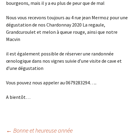
bourgeons, mais il y a eu plus de peur que de mal
Nous vous recevons toujours au 4 rue jean Mermoz pour une
dégustation de nos Chardonnay 2020 La regaule,
Grandcuroulet et melon à queue rouge, ainsi que notre
Macvin
il est également possible de réserver une randonnée
œnologique dans nos vignes suivie d’une visite de cave et
d’une dégustation
Vous pouvez nous appeler au 0679283294…..
A bientôt…
←
Bonne et heureuse année